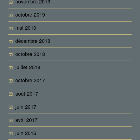
novembre 2019
octobre 2019
mai 2019
décembre 2018
octobre 2018
juillet 2018
octobre 2017
août 2017
juin 2017
avril 2017
juin 2016