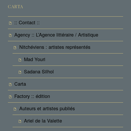
CARTA
:: Contact ::
Agency :: L’Agence littéraire / Artistique
Nitchéviens : artistes représentés
Mad Youri
Sadana Silhol
Carta
Factory :: édition
Auteurs et artistes publiés
Ariel de la Valette