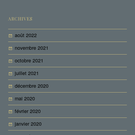
ARCHIVES
août 2022
novembre 2021
octobre 2021
juillet 2021
décembre 2020
mai 2020
février 2020
janvier 2020