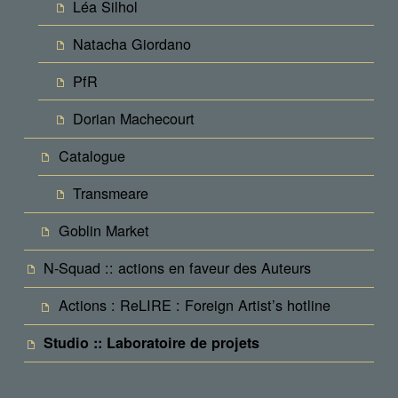
Léa Silhol
Natacha Giordano
PfR
Dorian Machecourt
Catalogue
Transmeare
Goblin Market
N-Squad :: actions en faveur des Auteurs
Actions : ReLIRE : Foreign Artist’s hotline
Studio :: Laboratoire de projets