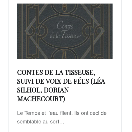
CONTES DE LA TISSEUSE,
SUIVI DE VOIX DE FÉES (LÉA
SILHOL, DORIAN
MACHECOURT)
Le Temps et l’eau filent. Ils ont ceci de
semblable au sort…