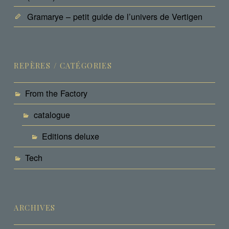
Gramarye – petit guide de l’univers de Vertigen
REPÈRES / CATÉGORIES
From the Factory
catalogue
Editions deluxe
Tech
ARCHIVES