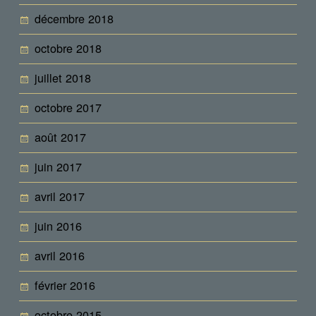
décembre 2018
octobre 2018
juillet 2018
octobre 2017
août 2017
juin 2017
avril 2017
juin 2016
avril 2016
février 2016
octobre 2015