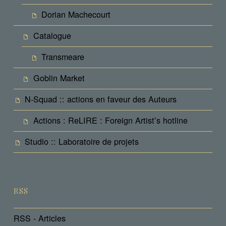
Dorian Machecourt
Catalogue
Transmeare
Goblin Market
N-Squad :: actions en faveur des Auteurs
Actions : ReLIRE : Foreign Artist’s hotline
Studio :: Laboratoire de projets
RSS
RSS - Articles