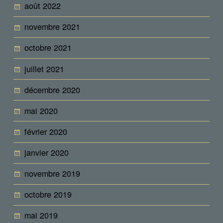
août 2022
novembre 2021
octobre 2021
juillet 2021
décembre 2020
mai 2020
février 2020
janvier 2020
novembre 2019
octobre 2019
mai 2019