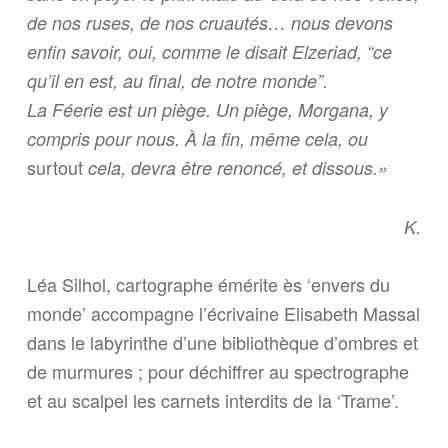
de nos ruses, de nos cruautés… nous devons
enfin savoir, oui, comme le disait Elzeriad, “ce
qu’il en est, au final, de notre monde”.
La Féerie est un piège. Un piège, Morgana, y
compris pour nous. À la fin, même cela, ou
surtout
cela, devra être renoncé, et dissous.»
K.
Léa Silhol, cartographe émérite ès ‘envers du
monde’ accompagne l’écrivaine Elisabeth Massal
dans le labyrinthe d’une bibliothèque d’ombres et
de murmures ; pour déchiffrer au spectrographe
et au scalpel les carnets interdits de la ‘Trame’.