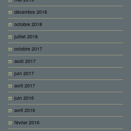
décembre 2018
octobre 2018
juillet 2018
octobre 2017
août 2017
juin 2017
avril 2017
juin 2016
avril 2016
février 2016