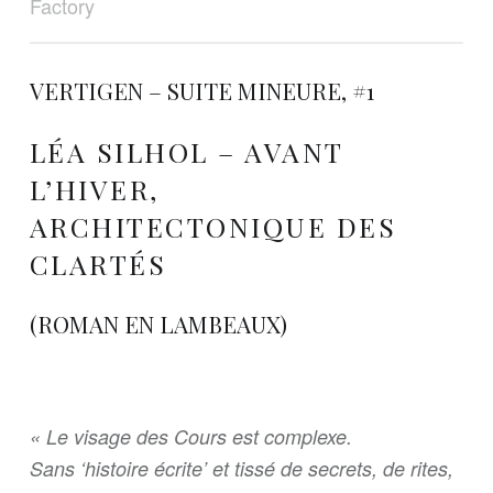
Factory
VERTIGEN – SUITE MINEURE, #1
LÉA SILHOL – AVANT
L’HIVER,
ARCHITECTONIQUE DES
CLARTÉS
(ROMAN EN LAMBEAUX)
« Le visage des Cours est complexe.
Sans ‘histoire écrite’ et tissé de secrets, de rites,