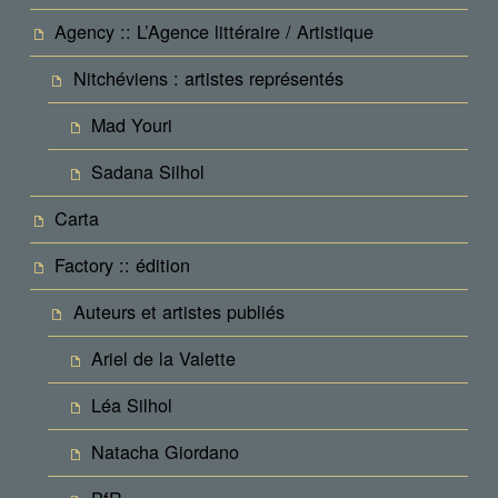
Agency :: L’Agence littéraire / Artistique
Nitchéviens : artistes représentés
Mad Youri
Sadana Silhol
Carta
Factory :: édition
Auteurs et artistes publiés
Ariel de la Valette
Léa Silhol
Natacha Giordano