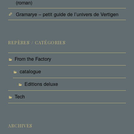
(roman)
Gramarye – petit guide de l’univers de Vertigen
REPÈRES / CATÉGORIES
From the Factory
catalogue
Editions deluxe
Tech
ARCHIVES