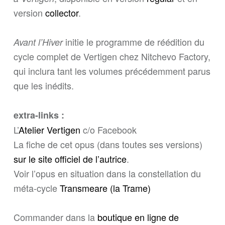
version
collector
.
initie le programme de réédition du
Avant l’Hiver
cycle complet de Vertigen chez Nitchevo Factory,
qui inclura tant les volumes précédemment parus
que les inédits.
extra-links :
L’
Atelier Vertigen
c/o Facebook
La fiche de cet opus (dans toutes ses versions)
sur le site officiel de l’autrice
.
Voir l’opus en situation dans la constellation du
méta-cycle
Transmeare (la Trame)
Commander dans la
boutique en ligne de