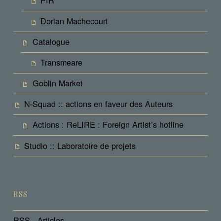
PfR
Dorian Machecourt
Catalogue
Transmeare
Goblin Market
N-Squad :: actions en faveur des Auteurs
Actions : ReLIRE : Foreign Artist’s hotline
Studio :: Laboratoire de projets
RSS
RSS - Articles