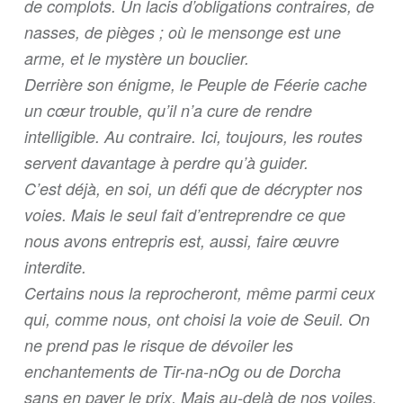
de complots. Un lacis d’obligations contraires, de
nasses, de pièges ; où le mensonge est une
arme, et le mystère un bouclier.
Derrière son énigme, le Peuple de Féerie cache
un cœur trouble, qu’il n’a cure de rendre
intelligible. Au contraire. Ici, toujours, les routes
servent davantage à perdre qu’à guider.
C’est déjà, en soi, un défi que de décrypter nos
voies. Mais le seul fait d’entreprendre ce que
nous avons entrepris est, aussi, faire œuvre
interdite.
Certains nous la reprocheront, même parmi ceux
qui, comme nous, ont choisi la voie de Seuil. On
ne prend pas le risque de dévoiler les
enchantements de Tir-na-nOg ou de Dorcha
sans en payer le prix. Mais au-delà de nos voiles,