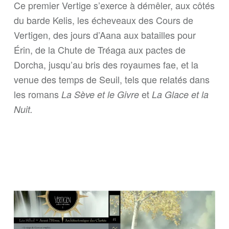
Ce premier Vertige s’exerce à démêler, aux côtés
du barde Kelis, les écheveaux des Cours de
Vertigen, des jours d’Aana aux batailles pour
Érin, de la Chute de Tréaga aux pactes de
Dorcha, jusqu’au bris des royaumes fae, et la
venue des temps de Seuil, tels que relatés dans
les romans
et
La Sève et le Givre
La Glace et la
Nuit.