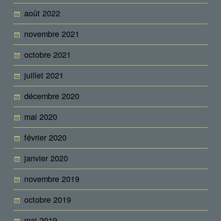
août 2022
novembre 2021
octobre 2021
juillet 2021
décembre 2020
mai 2020
février 2020
janvier 2020
novembre 2019
octobre 2019
mai 2019